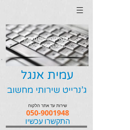
טכנאי מחשבים מוסמך
מיקרוסופט
MCSE
עמית אנגל
ג'נרייט שירותי מחשוב
שירות עד אתר הלקוח
050-9001948
התקשרו עכשיו